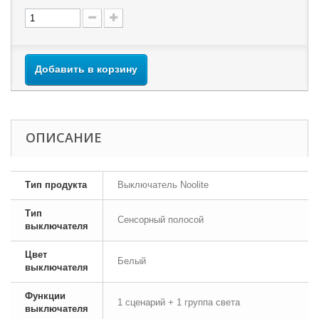
Добавить в корзину
ОПИСАНИЕ
Тип продукта
Выключатель Noolite
Тип
Сенсорный полосой
выключателя
Цвет
Белый
выключателя
Функции
1 сценарий + 1 группа света
выключателя