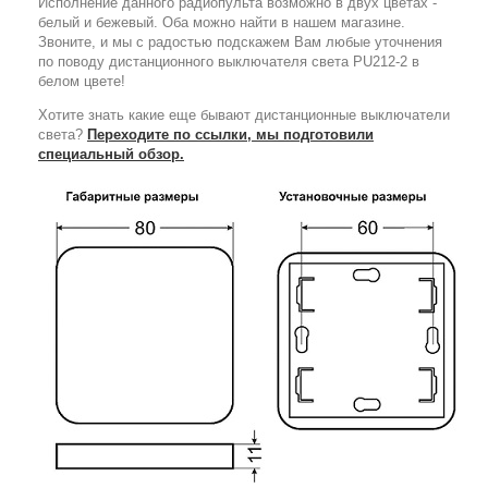
Исполнение данного радиопульта возможно в двух цветах -
белый и бежевый. Оба можно найти в нашем магазине.
Звоните, и мы с радостью подскажем Вам любые уточнения
по поводу дистанционного выключателя света PU212-2 в
белом цвете!
Хотите знать какие еще бывают дистанционные выключатели
света?
Переходите по ссылки, мы подготовили
специальный обзор.