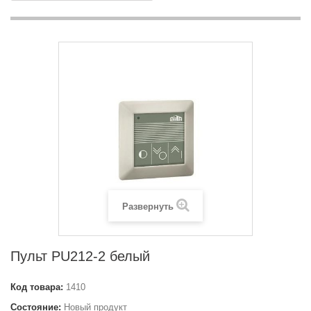
Развернуть
Пульт PU212-2 белый
Код товара:
1410
Состояние:
Новый продукт