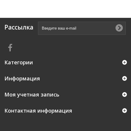
Рассылка
Категории
Информация
Моя учетная запись
Контактная информация