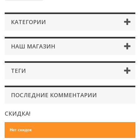
КАТЕГОРИИ
НАШ МАГАЗИН
ТЕГИ
ПОСЛЕДНИЕ КОММЕНТАРИИ
СКИДКА!
Нет скидок