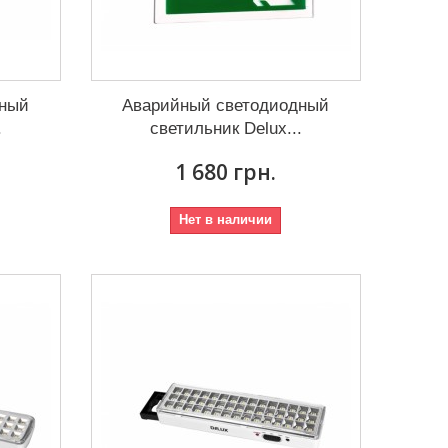
дный
Аварийный светодиодный
.
светильник Delux...
1 680 грн.
Нет в наличии