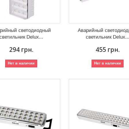
рийный светодиодный
Аварийный светодио
светильник Delux...
светильник Delux..
294 грн.
455 грн.
Нет в наличии
Нет в наличии