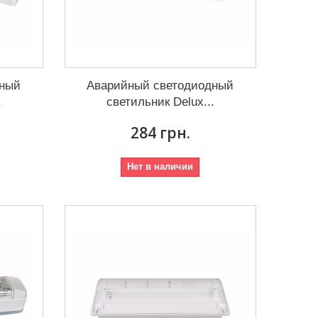
дный
Аварийный светодиодный
.
светильник Delux...
284 грн.
Нет в наличии