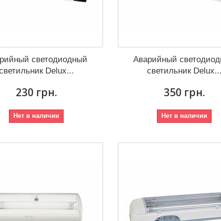
рийный светодиодный
Аварийный светодио
светильник Delux...
светильник Delux..
230 грн.
350 грн.
Нет в наличии
Нет в наличии