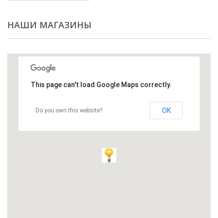
НАШИ МАГАЗИНЫ
This page can't load Google Maps correctly.
OK
Do you own this website?