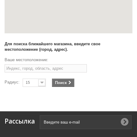
Для поиска ближайшего магазина, введите свое
местоположение (город, адрес).
Ваше местоположение:
Радиус:
15
Поиск
Рассылка