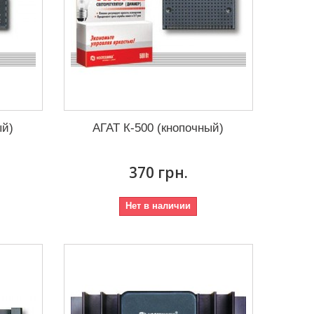
ый)
АГАТ К-500 (кнопочный)
370 грн.
Нет в наличии