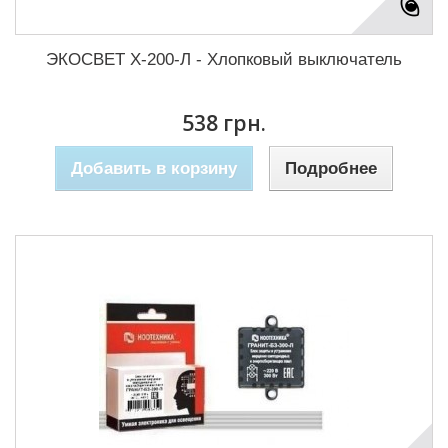
ЭКОСВЕТ Х-200-Л - Хлопковый выключатель
538 грн.
Добавить в корзину
Подробнее