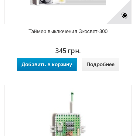
Таймер выключения Экосвет-300
345 грн.
Добавить в корзину
Подробнее