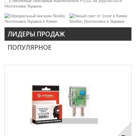
ЛИДЕРЫ ПРОДАЖ
ПОПУЛЯРНОЕ