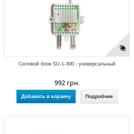
Силовой блок SU-1-300 - универсальный
992 грн.
Добавить в корзину
Подробнее