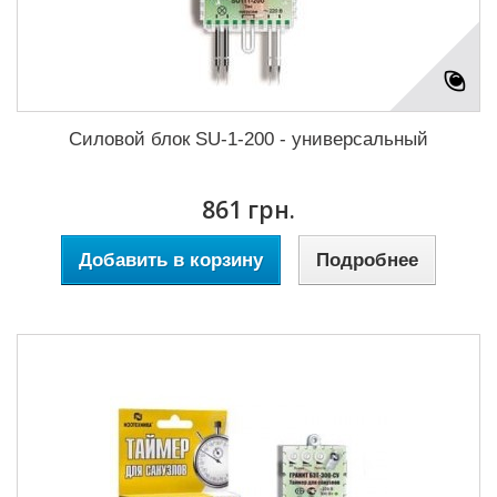
Силовой блок SU-1-200 - универсальный
861 грн.
Добавить в корзину
Подробнее