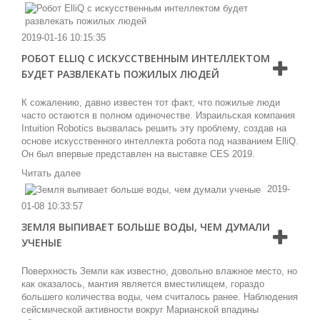
2019-01-16 10:15:35
РОБОТ ELLIQ C ИСКУССТВЕННЫМ ИНТЕЛЛЕКТОМ
БУДЕТ РАЗВЛЕКАТЬ ПОЖИЛЫХ ЛЮДЕЙ
К сожалению, давно известен тот факт, что пожилые люди
часто остаются в полном одиночестве. Израильская компания
Intuition Robotics вызвалась решить эту проблему, создав на
основе искусственного интеллекта робота под названием ElliQ.
Он был впервые представлен на выставке CES 2019.
Читать далее
2019-
01-08 10:33:57
ЗЕМЛЯ ВЫПИВАЕТ БОЛЬШЕ ВОДЫ, ЧЕМ ДУМАЛИ
УЧЕНЫЕ
Поверхность Земли как известно, довольно влажное место, но
как оказалось, мантия является вместилищем, гораздо
большего количества воды, чем считалось ранее. Наблюдения
сейсмической активности вокруг Марианской впадины