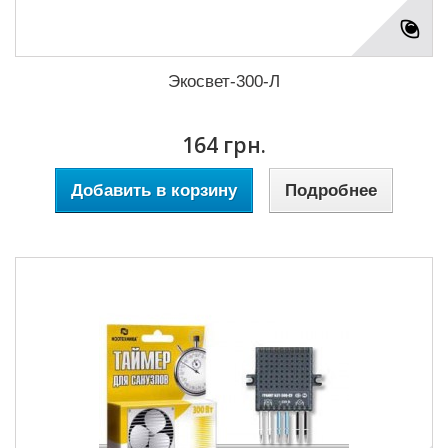
Экосвет-300-Л
164 грн.
Добавить в корзину
Подробнее