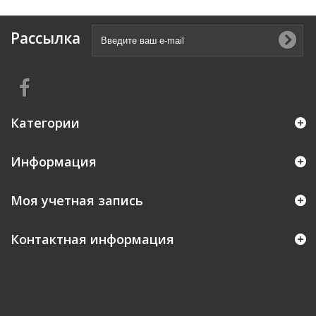
Рассылка
Категории
Информация
Моя учетная запись
Контактная информация