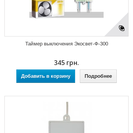
Таймер выключения Экосвет-Ф-300
345 грн.
Добавить в корзину
Подробнее