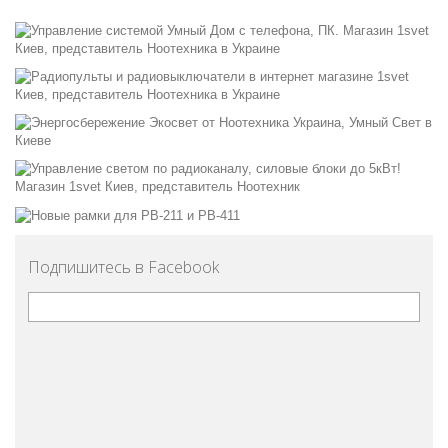
Подпишитесь в Facebook