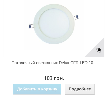
Потолочный светильник Delux CFR LED 10...
103 грн.
Добавить в корзину
Подробнее