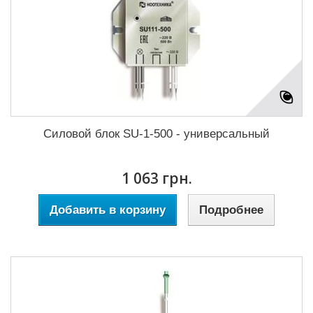
Силовой блок SU-1-500 - универсальный
1 063 грн.
Добавить в корзину
Подробнее