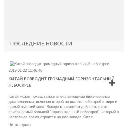
ПОСЛЕДНИЕ НОВОСТИ
2019-01-22 11:46:46
КИТАЙ ВОЗВОДИТ ГРОМАДНЫЙ ГОРИЗОНТАЛЬНЫЙ
НЕБОСКРЕБ
Китай может похвастаться впечатляющими инженерными
достижениями, включая второй по высоте небоскреб в мире и
самый высокий мост. Вскоре мы сможем добавить в этот
список самый большой "горизонтальный небоскреб", который в
настоящее время строится на юго-западе Китая.
Читать далее