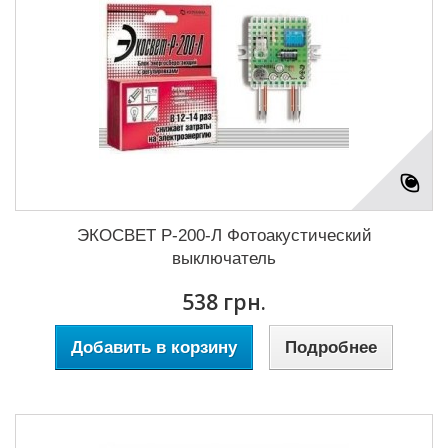
ЭКОСВЕТ Р-200-Л Фотоакустический
выключатель
538 грн.
Добавить в корзину
Подробнее