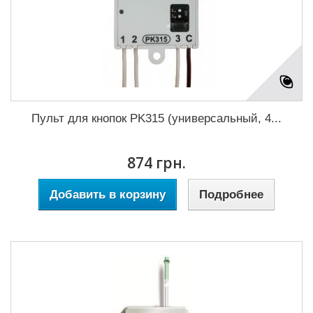
Пульт для кнопок PK315 (универсальный, 4...
874 грн.
Добавить в корзину
Подробнее