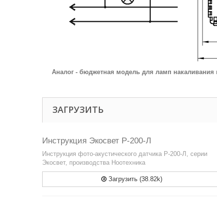
Аналог - бюджетная модель для ламп накаливания
ЗАГРУЗИТЬ
Инструкция Экосвет Р-200-Л
Инструкция фото-акустического датчика Р-200-Л, серии
Экосвет, производства Ноотехника
Загрузить (38.82k)