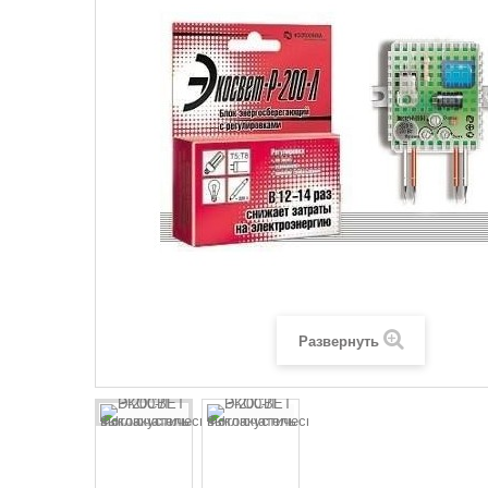
Развернуть