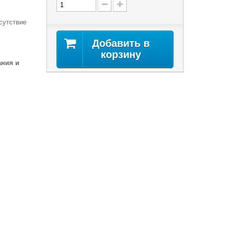
сутствие
Добавить в
корзину
ания и