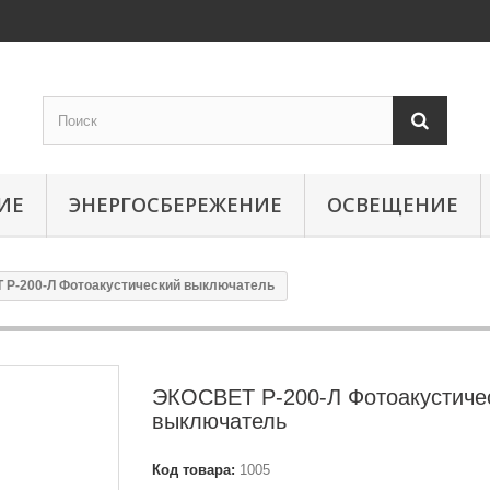
ИЕ
ЭНЕРГОСБЕРЕЖЕНИЕ
ОСВЕЩЕНИЕ
 Р-200-Л Фотоакустический выключатель
ЭКОСВЕТ Р-200-Л Фотоакустиче
выключатель
Код товара:
1005