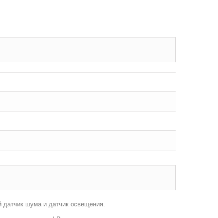
й датчик шума и датчик освещения.