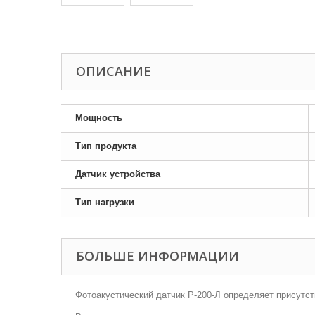
ОПИСАНИЕ
Мощность
Тип продукта
Датчик устройства
Тип нагрузки
БОЛЬШЕ ИНФОРМАЦИИ
Фотоакустический датчик Р-200-Л определяет присутс