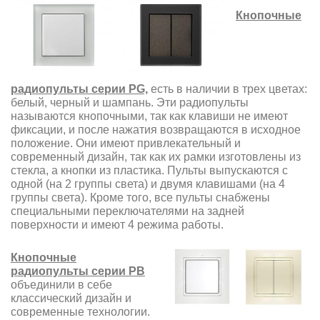
Кнопочные
радиопульты серии PG,
есть в наличии в трех цветах:
белый, черный и шампань. Эти радиопульты
называются кнопочными, так как клавиши не имеют
фиксации, и после нажатия возвращаются в исходное
положение. Они имеют привлекательный и
современный дизайн, так как их рамки изготовлены из
стекла, а кнопки из пластика. Пульты выпускаются с
одной (на 2 группы света) и двумя клавишами (на 4
группы света). Кроме того, все пульты снабжены
специальными переключателями на задней
поверхности и имеют 4 режима работы.
Кнопочные
радиопульты серии РВ
объединили в себе
классический дизайн и
современные технологии.