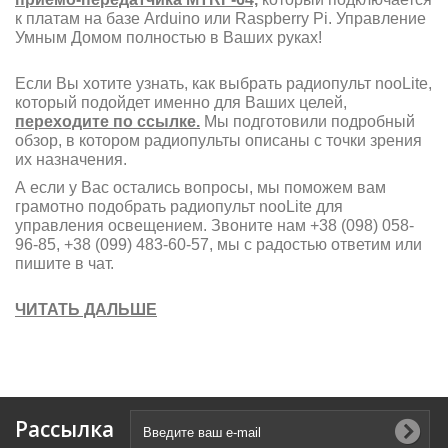
к платам на базе Arduino или Raspberry Pi. Управление
Умным Домом полностью в Ваших руках!
Если Вы хотите узнать, как выбрать радиопульт nooLite,
который подойдет именно для Ваших целей,
переходите по ссылке.
Мы подготовили подробный
обзор, в котором радиопульты описаны с точки зрения
их назначения.
А если у Вас остались вопросы, мы поможем вам
грамотно подобрать радиопульт nooLite для
управления освещением. Звоните нам +38 (098) 058-
96-85, +38 (099) 483-60-57, мы с радостью ответим или
пишите в чат.
ЧИТАТЬ ДАЛЬШЕ
Рассылка