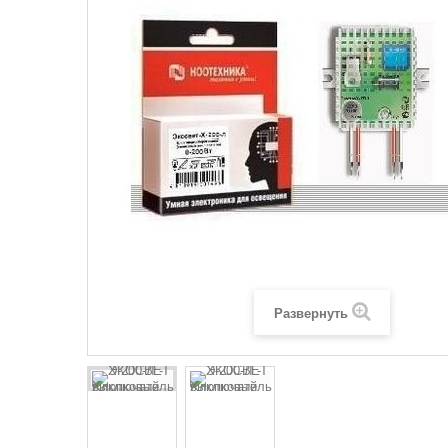
Развернуть