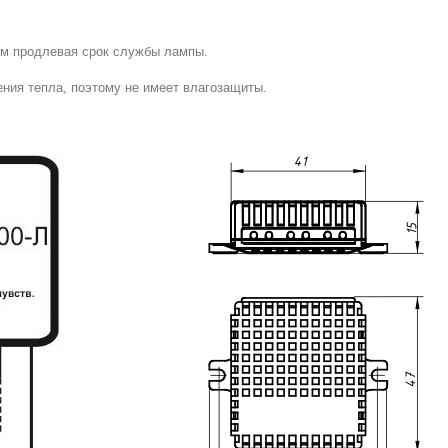
м продлевая срок службы лампы.
ния тепла, поэтому не имеет влагозащиты.