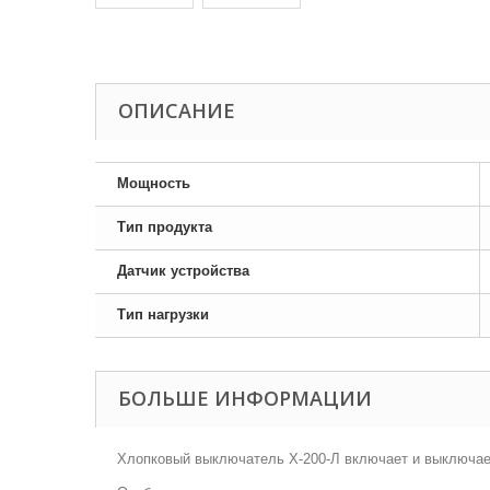
ОПИСАНИЕ
Мощность
Тип продукта
Датчик устройства
Тип нагрузки
БОЛЬШЕ ИНФОРМАЦИИ
Хлопковый выключатель Х-200-Л включает и выключает 