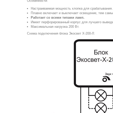
Особенности:
Настраиваемая мощность хлопка для срабатывания.
Плавно включает и выключает освещение, тем самы
Работает со всеми типами ламп.
Имеет перфорированный корпус для лучшего выведе
Максимальная нагрузка 200 Вт.
Схема подключения блока Экосвет Х-200-Л: