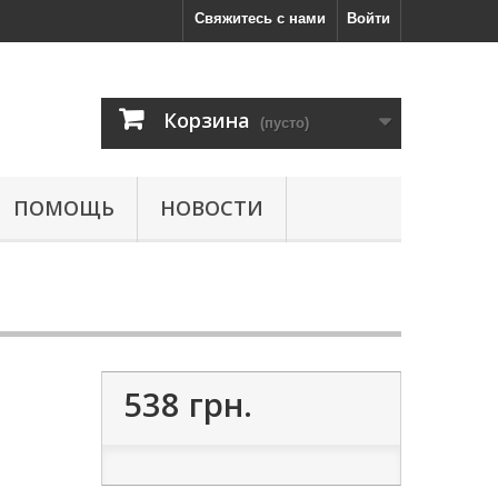
Свяжитесь с нами
Войти
Корзина
(пусто)
ПОМОЩЬ
НОВОСТИ
538 грн.