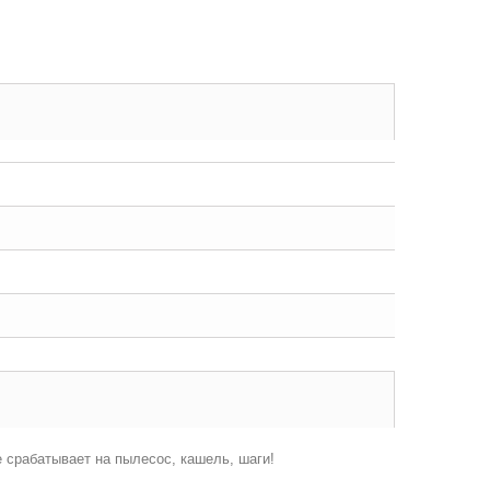
 срабатывает на пылесос, кашель, шаги!