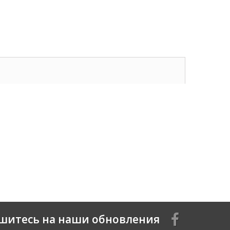
шитесь на наши обновления