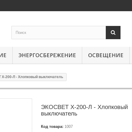
ИЕ
ЭНЕРГОСБЕРЕЖЕНИЕ
ОСВЕЩЕНИЕ
 Х-200-Л - Хлопковый выключатель
ЭКОСВЕТ Х-200-Л - Хлопковый
выключатель
Код товара:
1007