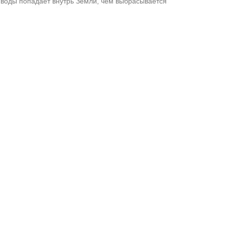
е воды попадает внутрь Земли, чем выбрасывается