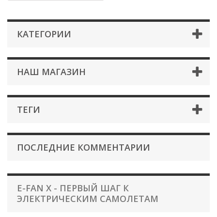
КАТЕГОРИИ
НАШ МАГАЗИН
ТЕГИ
ПОСЛЕДНИЕ КОММЕНТАРИИ
E-FAN X - ПЕРВЫЙ ШАГ К
ЭЛЕКТРИЧЕСКИМ САМОЛЕТАМ