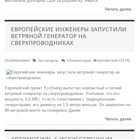
миллионов долларов США за разработку энергос
Читать далее
ЕВРОПЕЙСКИЕ ИНЖЕНЕРЫ ЗАПУСТИЛИ
ВЕТРЯНОЙ ГЕНЕРАТОР НА
СВЕРХПРОВОДНИКАХ
Опубликовано
просмотров (1574)
Без раздела
0 Комментарии
Европейский проект EcoSwing выпустил компактный и легкий
ветряной генератор на сверхпроводниках. Учитывая, что его
мощность 3,6 МВт, то есть сопоставима с традиционными
генераторами, его диаметр на 1,5 метра меньше. Он закреплен на
88-метровой мачте на побережье Дании.
Читать далее