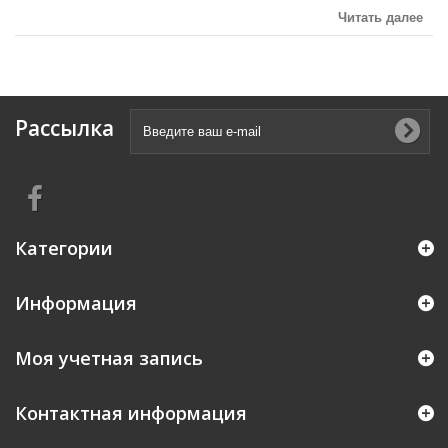
Читать далее
Рассылка
Категории
Информация
Моя учетная запись
Контактная информация