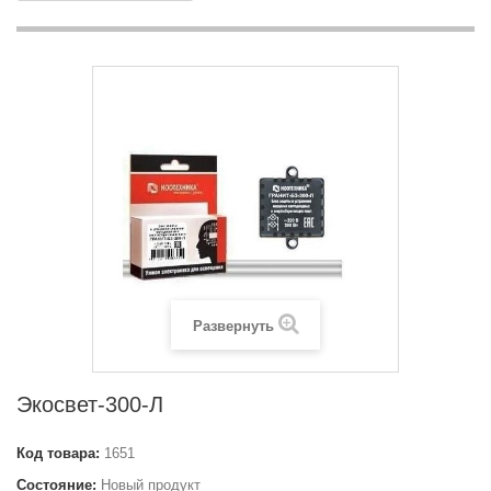
Развернуть
Экосвет-300-Л
Код товара:
1651
Состояние:
Новый продукт