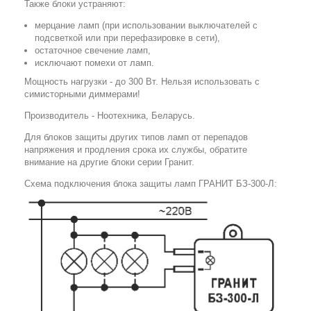
Также блоки устраняют:
мерцание ламп (при использовании выключателей с
подсветкой или при перефазировке в сети),
остаточное свечение ламп,
исключают помехи от ламп.
Мощность нагрузки - до 300 Вт. Нельзя использовать с
симисторными диммерами!
Производитель - Ноотехника, Беларусь.
Для блоков защиты других типов ламп от перепадов
напряжения и продления срока их службы, обратите
внимание на другие блоки серии Гранит.
Схема подключения блока защиты ламп ГРАНИТ БЗ-300-Л: