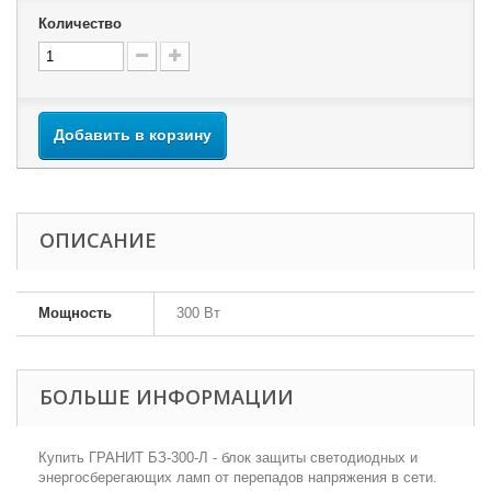
Количество
Добавить в корзину
ОПИСАНИЕ
Мощность
300 Вт
БОЛЬШЕ ИНФОРМАЦИИ
Купить ГРАНИТ БЗ-300-Л - блок защиты светодиодных и
энергосберегающих ламп от перепадов напряжения в сети.