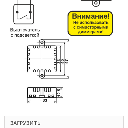
ЗАГРУЗИТЬ