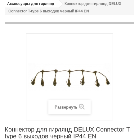
Аксессуары для гирлянд
Коннектор для гирлянд DELUX
Connector T-type 6 выходов черный IP44 EN
Развернуть
Коннектор для гирлянд DELUX Connector T-
type 6 выходов черный IP44 EN