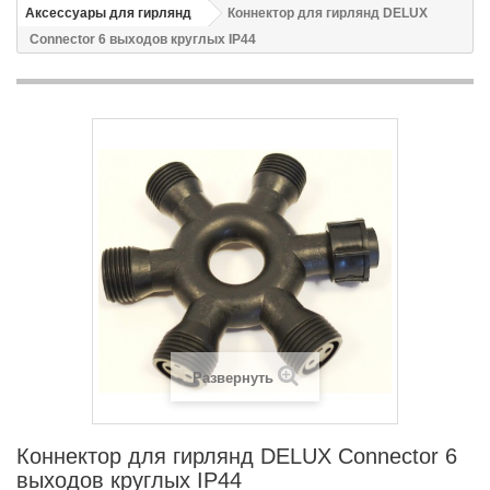
Аксессуары для гирлянд
Коннектор для гирлянд DELUX
Connector 6 выходов круглых IP44
Развернуть
Коннектор для гирлянд DELUX Connector 6
выходов круглых IP44