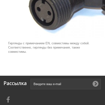
Гирлянды с примечанием EN, совместимы между собой.
Соответственно, гирлянды без примечания, также
совместимы.
Рассылка