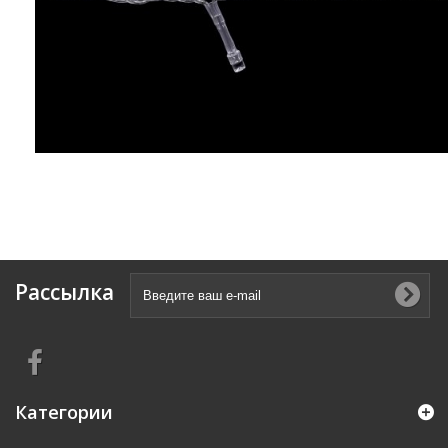
Рассылка
Категории