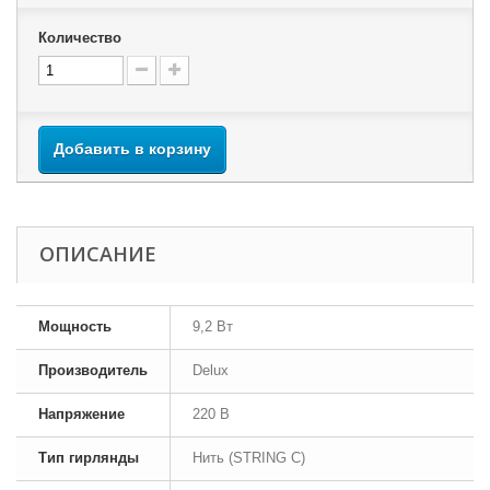
Количество
Добавить в корзину
ОПИСАНИЕ
Мощность
9,2 Вт
Производитель
Delux
Напряжение
220 В
Тип гирлянды
Нить (STRING C)