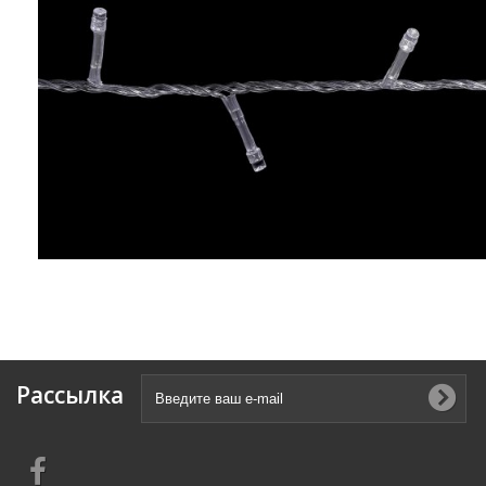
Рассылка