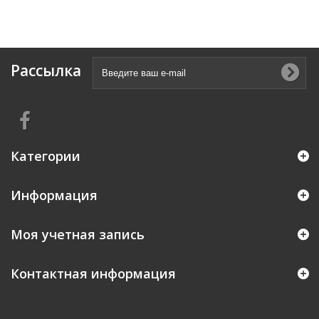
Рассылка
Категории
Информация
Моя учетная запись
Контактная информация