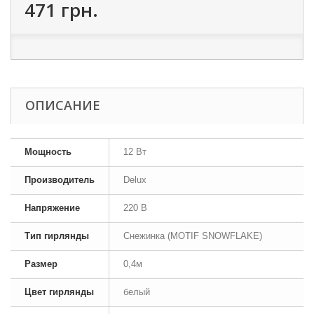
471 грн.
ОПИСАНИЕ
Мощность
12 Вт
Производитель
Delux
Напряжение
220 В
Тип гирлянды
Снежинка (MOTIF SNOWFLAKE)
Размер
0,4м
Цвет гирлянды
белый