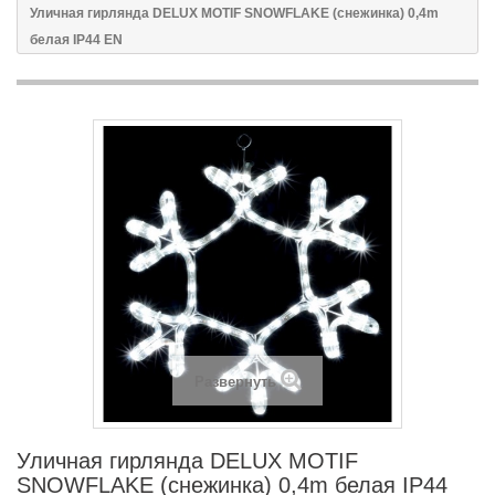
Уличная гирлянда DELUX MOTIF SNOWFLAKE (снежинка) 0,4m
белая IP44 EN
Развернуть
Уличная гирлянда DELUX MOTIF
SNOWFLAKE (снежинка) 0,4m белая IP44