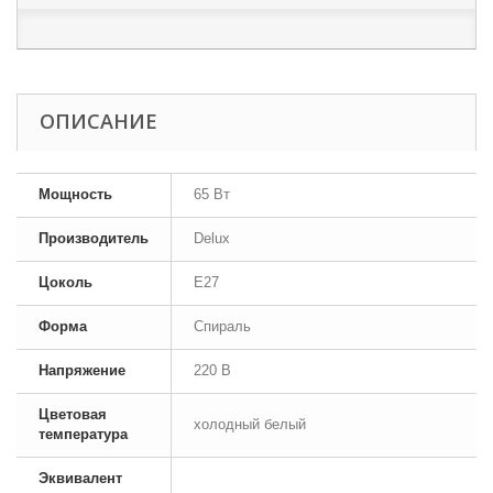
ОПИСАНИЕ
Мощность
65 Вт
Производитель
Delux
Цоколь
E27
Форма
Спираль
Напряжение
220 В
Цветовая
холодный белый
температура
Эквивалент