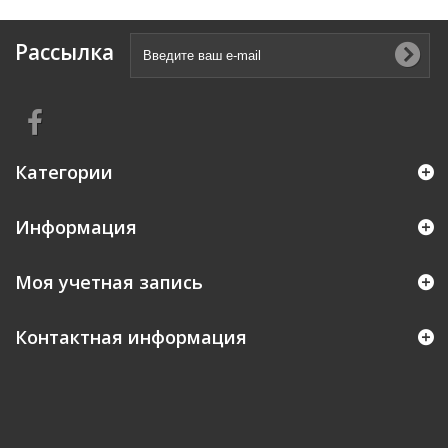
Рассылка
Категории
Информация
Моя учетная запись
Контактная информация