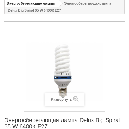
Энергосберегающие лампы
Энергосберегающая лампа
Delux Big Spiral 65 W 6400К Е27
Развернуть
Энергосберегающая лампа Delux Big Spiral
65 W 6400К Е27