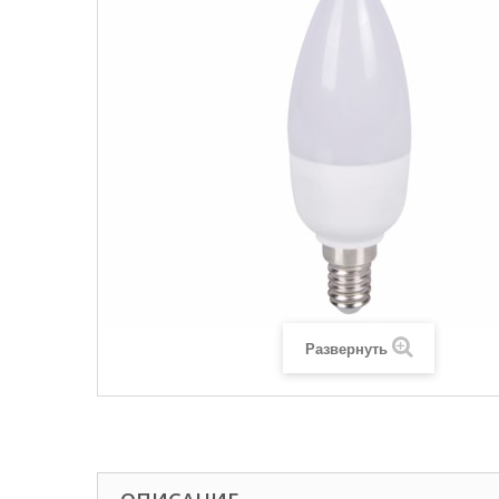
Развернуть