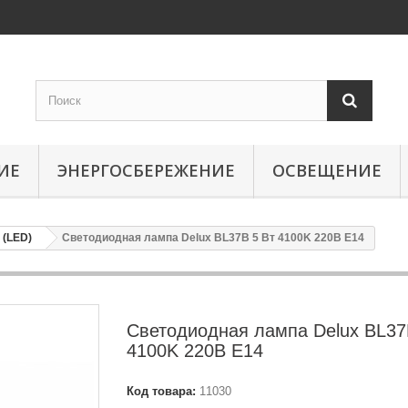
ИЕ
ЭНЕРГОСБЕРЕЖЕНИЕ
ОСВЕЩЕНИЕ
(LED)
Светодиодная лампа Delux BL37B 5 Вт 4100K 220В E14
Светодиодная лампа Delux BL37
4100K 220В E14
Код товара:
11030