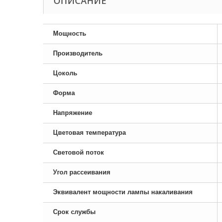
ОПИСАНИЕ
Мощность
Производитель
Цоколь
Форма
Напряжение
Цветовая температура
Световой поток
Угол рассеивания
Эквивалент мощности лампы накаливания
Срок службы