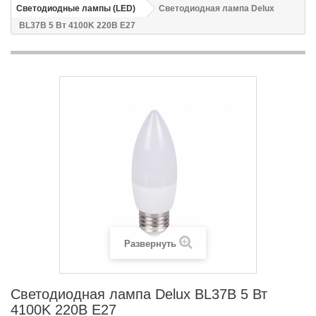
Светодиодные лампы (LED)
Светодиодная лампа Delux
BL37B 5 Вт 4100K 220В E27
Развернуть
Светодиодная лампа Delux BL37B 5 Вт
4100K 220В E27