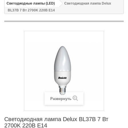
Светодиодные лампы (LED)
Светодиодная лампа Delux
BL37B 7 Вт 2700K 220В E14
Развернуть
Светодиодная лампа Delux BL37B 7 Вт
2700K 220В E14