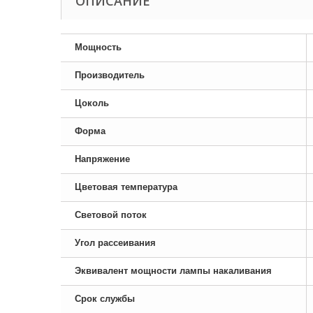
ОПИСАНИЕ
Мощность
Производитель
Цоколь
Форма
Напряжение
Цветовая температура
Световой поток
Угол рассеивания
Эквивалент мощности лампы накаливания
Срок службы