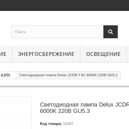
ИЕ
ЭНЕРГОСБЕРЕЖЕНИЕ
ОСВЕЩЕНИЕ
(LED)
Светодиодная лампа Delux JCDR 7 Вт 6000K 220В GU5.3
Светодиодная лампа Delux JCDR
6000K 220В GU5.3
Код товара:
11047