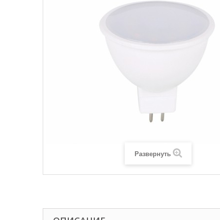
Развернуть