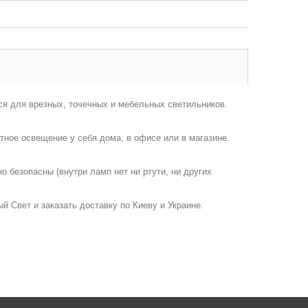
я для врезных, точечных и мебельных светильников.
тное освещение у себя дома, в офисе или в магазине.
безопасны (внутри ламп нет ни ртути, ни других
ый Свет и заказать доставку по Киеву и Украине.