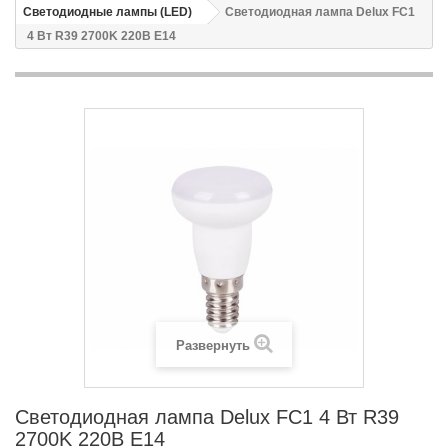
Светодиодные лампы (LED)
Светодиодная лампа Delux FC1
4 Вт R39 2700K 220В E14
Развернуть
Светодиодная лампа Delux FC1 4 Вт R39
2700K 220В E14