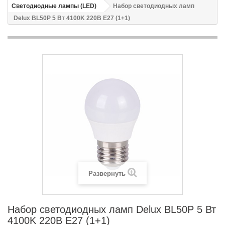
Светодиодные лампы (LED)
Набор светодиодных ламп
Delux BL50P 5 Вт 4100K 220В E27 (1+1)
Развернуть
Набор светодиодных ламп Delux BL50P 5 Вт
4100K 220В E27 (1+1)