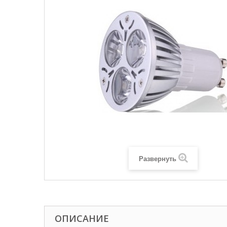
Развернуть
ОПИСАНИЕ