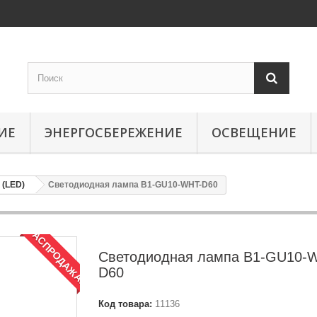
ИЕ
ЭНЕРГОСБЕРЕЖЕНИЕ
ОСВЕЩЕНИЕ
(LED)
Светодиодная лампа B1-GU10-WHT-D60
РАСПРОДАЖА!
Светодиодная лампа B1-GU10-
D60
Код товара:
11136