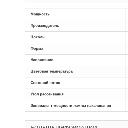
Мощность
Производитель
Цоколь
Форма
Напряжение
Цветовая температура
Световой поток
Угол рассеивания
Эквивалент мощности лампы накаливания
БОЛЬШЕ ИНФОРМАЦИИ