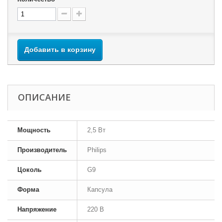
Добавить в корзину
ОПИСАНИЕ
Мощность
2,5 Вт
Производитель
Philips
Цоколь
G9
Форма
Капсула
Напряжение
220 В