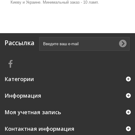
Киеву и Украине. Минимальный заказ - 10 ламп.
Рассылка
Категории
Информация
Моя учетная запись
Контактная информация