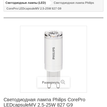
Светодиодные лампы (LED)
Светодиодная лампа Philips
CorePro LEDcapsuleMV 2.5-25W 827 G9
Развернуть
Светодиодная лампа Philips CorePro
LEDcapsuleMV 2.5-25W 827 G9