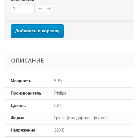
Добавить в корзину
ОПИСАНИЕ
Мощность
5 Вт
Производитель
Philips
Цоколь
E27
Форма
Груша (стандартная форма)
Напряжение
220 В