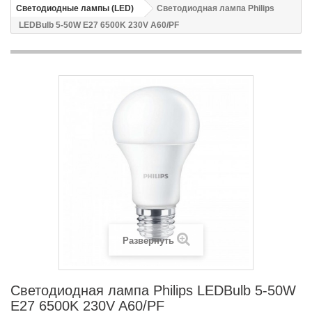
Светодиодные лампы (LED)
Светодиодная лампа Philips
LEDBulb 5-50W E27 6500K 230V A60/PF
Развернуть
Светодиодная лампа Philips LEDBulb 5-50W
E27 6500K 230V A60/PF