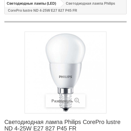
Светодиодные лампы (LED)
Светодиодная лампа Philips
CorePro lustre ND 4-25W E27 827 P45 FR
Развернуть
Светодиодная лампа Philips CorePro lustre
ND 4-25W E27 827 P45 FR