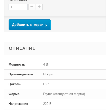
Добавить в корзину
ОПИСАНИЕ
Мощность
4 Вт
Производитель
Philips
Цоколь
E27
Форма
Груша (стандартная форма)
Напряжение
220 В