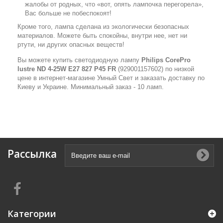
жалобы от родных, что «вот, опять лампочка перегорела»,
Вас больше не побеспокоят!
Кроме того, лампа сделана из экологически безопасных
материалов. Можете быть спокойны, внутри нее, нет ни
ртути, ни других опасных веществ!
Вы можете купить светодиодную лампу
Philips CorePro
lustre ND 4-25W E27 827 P45 FR
(929001157602) по низкой
цене в интернет-магазине Умный Свет и заказать доставку по
Киеву и Украине. Минимальный заказ - 10 ламп.
Рассылка
Категории