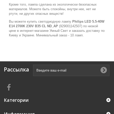
Кроме того, лампа сделана из экологически безопасных
материалов. Можете быть спокойны, внутри нее, нет ни
ртути, ни других опасных веществ!
Вы можете купить светодиодную лампу
Philips LED 5.5-40W
E14 2700K 230V B35 CL ND_AP
(929001142507) по низкой
цене в интернет-магазине Умный Свет и заказать доставку по
Киеву и Украине. Минимальный заказ - 10 ламп.
Рассылка
Категории