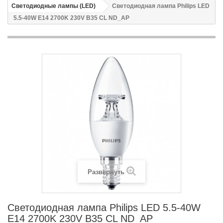
Светодиодные лампы (LED)
Светодиодная лампа Philips LED
5.5-40W E14 2700K 230V B35 CL ND_AP
Развернуть
Светодиодная лампа Philips LED 5.5-40W
E14 2700K 230V B35 CL ND_AP