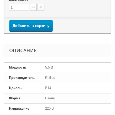
Добавить в корзину
ОПИСАНИЕ
Мощность
5,5 Вт
Производитель
Philips
Цоколь
E14
Форма
Свеча
Напряжение
220 В