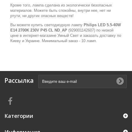
Кроме того, лампа сделана из экологически безопасных
материалов. Можете быть спокойны, внутри нее, нет ни
ртути, ни других опасных веществ!
Вы можете купить светодиодную лампу
Philips LED 5.5-40W
E14 2700K 230V P45 CL ND_AP
(929001142607) по низкой
цене в интернет-магазине Умный Свет и заказать доставку по
Киеву и Украине. Минимальный заказ - 10 ламп.
Рассылка
Категории