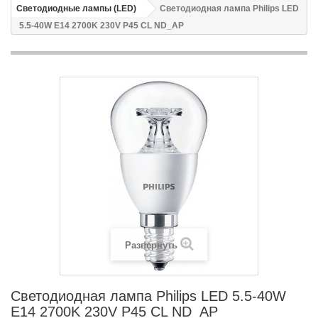
Светодиодные лампы (LED)
Светодиодная лампа Philips LED
5.5-40W E14 2700K 230V P45 CL ND_AP
Развернуть
Светодиодная лампа Philips LED 5.5-40W
E14 2700K 230V P45 CL ND_AP