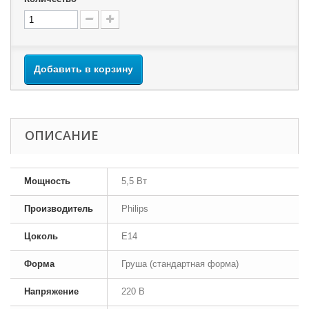
Добавить в корзину
ОПИСАНИЕ
Мощность
5,5 Вт
Производитель
Philips
Цоколь
E14
Форма
Груша (стандартная форма)
Напряжение
220 В