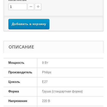
Добавить в корзину
ОПИСАНИЕ
Мощность
9 Вт
Производитель
Philips
Цоколь
E27
Форма
Груша (стандартная форма)
Напряжение
220 В