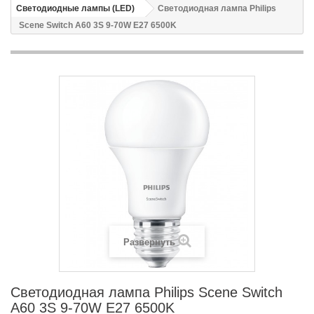
Светодиодные лампы (LED)
Светодиодная лампа Philips
Scene Switch A60 3S 9-70W E27 6500K
Развернуть
Светодиодная лампа Philips Scene Switch
A60 3S 9-70W E27 6500K