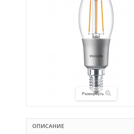
Развернуть
ОПИСАНИЕ