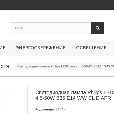
ИЕ
ЭНЕРГОСБЕРЕЖЕНИЕ
ОСВЕЩЕНИЕ
(LED)
Светодиодная лампа Philips LEDClassic 4.5-50W B35 E14 WW C
Светодиодная лампа Philips LED
4.5-50W B35 E14 WW CL D APR
Код товара:
11325