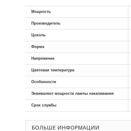
Мощность
Производитель
Цоколь
Форма
Напряжение
Цветовая температура
Особенности
Эквивалент мощности лампы накаливания
Срок службы
БОЛЬШЕ ИНФОРМАЦИИ