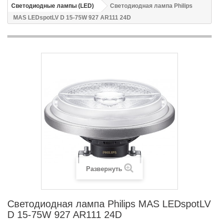
Светодиодные лампы (LED)
Светодиодная лампа Philips
MAS LEDspotLV D 15-75W 927 AR111 24D
Развернуть
Светодиодная лампа Philips MAS LEDspotLV
D 15-75W 927 AR111 24D