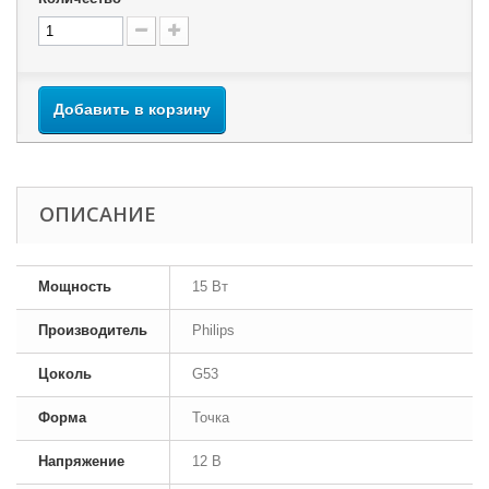
Добавить в корзину
ОПИСАНИЕ
Мощность
15 Вт
Производитель
Philips
Цоколь
G53
Форма
Точка
Напряжение
12 В