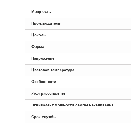
Мощность
Производитель
Цоколь
Форма
Напряжение
Цветовая температура
Особенности
Угол рассеивания
Эквивалент мощности лампы накаливания
Срок службы