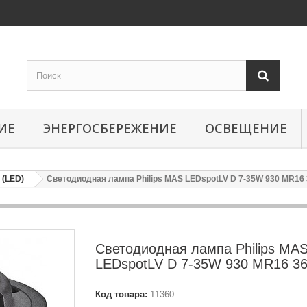
ИЕ
ЭНЕРГОСБЕРЕЖЕНИЕ
ОСВЕЩЕНИЕ
(LED)
Светодиодная лампа Philips MAS LEDspotLV D 7-35W 930 MR16
Светодиодная лампа Philips MA
LEDspotLV D 7-35W 930 MR16 3
Код товара:
11360