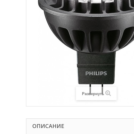
Развернуть
ОПИСАНИЕ