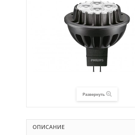
Развернуть
ОПИСАНИЕ