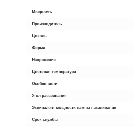
Мощность
Производитель
Цоколь
Форма
Напряжение
Цветовая температура
Особенности
Угол рассеивания
Эквивалент мощности лампы накаливания
Срок службы