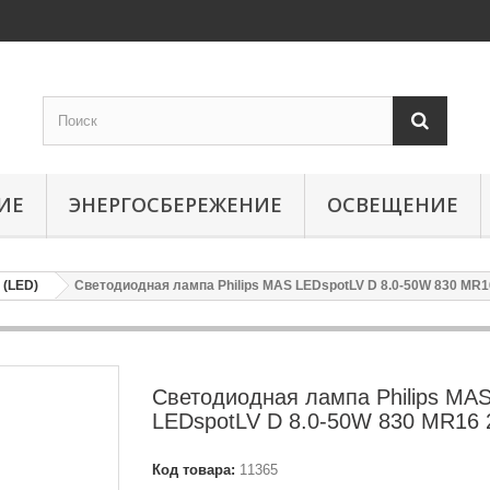
ИЕ
ЭНЕРГОСБЕРЕЖЕНИЕ
ОСВЕЩЕНИЕ
(LED)
Светодиодная лампа Philips MAS LEDspotLV D 8.0-50W 830 MR1
Светодиодная лампа Philips MA
LEDspotLV D 8.0-50W 830 MR16
Код товара:
11365