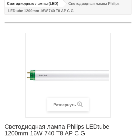
Светодиодные лампы (LED)
Светодиодная лампа Philips
LEDtube 1200mm 16W 740 T8 AP C G
Развернуть
Светодиодная лампа Philips LEDtube
1200mm 16W 740 T8 AP C G