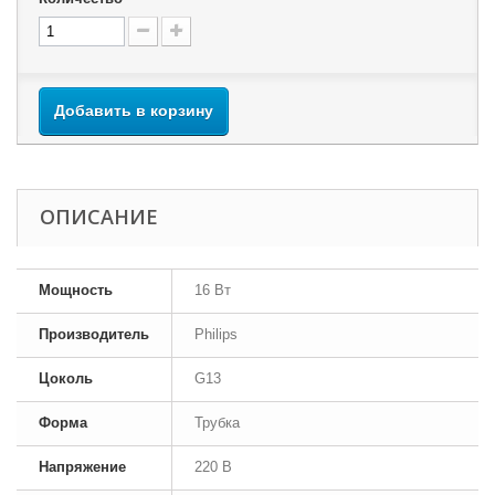
Добавить в корзину
ОПИСАНИЕ
Мощность
16 Вт
Производитель
Philips
Цоколь
G13
Форма
Трубка
Напряжение
220 В