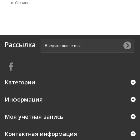
и Украине.
Рассылка
Категории
Информация
Моя учетная запись
Контактная информация