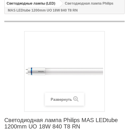
Светодиодные лампы (LED)
Светодиодная лампа Philips
MAS LEDtube 1200mm UO 18W 840 T8 RN
Развернуть
Светодиодная лампа Philips MAS LEDtube
1200mm UO 18W 840 T8 RN