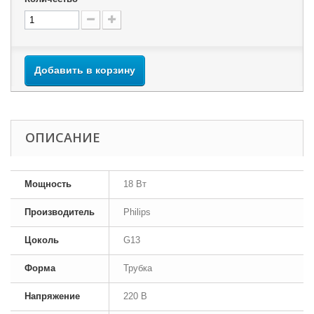
Добавить в корзину
ОПИСАНИЕ
Мощность
18 Вт
Производитель
Philips
Цоколь
G13
Форма
Трубка
Напряжение
220 В