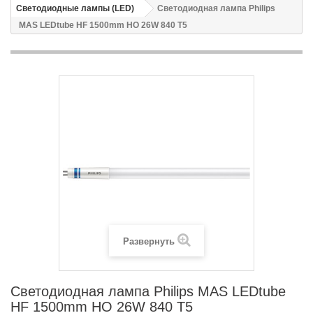
Светодиодные лампы (LED)
Светодиодная лампа Philips
MAS LEDtube HF 1500mm HO 26W 840 T5
Развернуть
Светодиодная лампа Philips MAS LEDtube
HF 1500mm HO 26W 840 T5