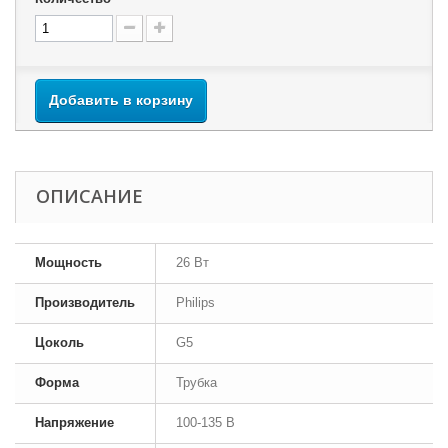
Добавить в корзину
ОПИСАНИЕ
Мощность
26 Вт
Производитель
Philips
Цоколь
G5
Форма
Трубка
Напряжение
100-135 В