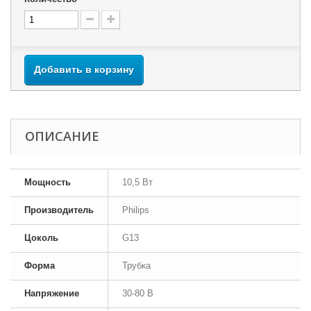
Добавить в корзину
ОПИСАНИЕ
Мощность
10,5 Вт
Производитель
Philips
Цоколь
G13
Форма
Трубка
Напряжение
30-80 В