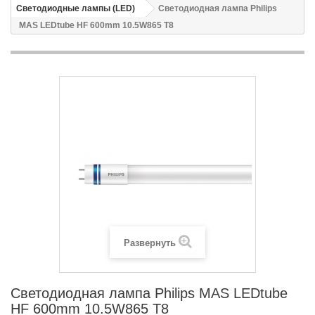
Светодиодные лампы (LED)
Светодиодная лампа Philips
MAS LEDtube HF 600mm 10.5W865 T8
Развернуть
Светодиодная лампа Philips MAS LEDtube
HF 600mm 10.5W865 T8