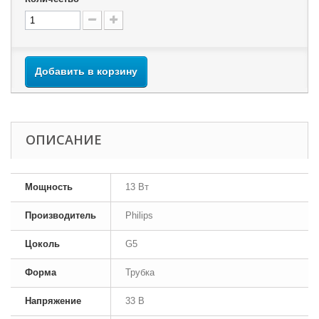
Добавить в корзину
ОПИСАНИЕ
Мощность
13 Вт
Производитель
Philips
Цоколь
G5
Форма
Трубка
Напряжение
33 В