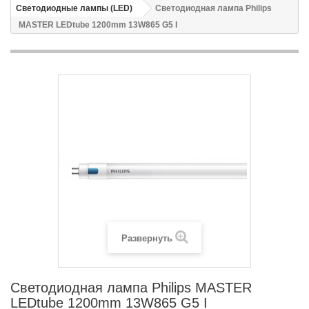
Светодиодные лампы (LED)
Светодиодная лампа Philips
MASTER LEDtube 1200mm 13W865 G5 I
Развернуть
Светодиодная лампа Philips MASTER
LEDtube 1200mm 13W865 G5 I