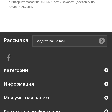
в интернет-магазине Умный Свет и заказать доставку по
Киеву и Украине.
Рассылка
Категории
Информация
Моя учетная запись
Контактная информация