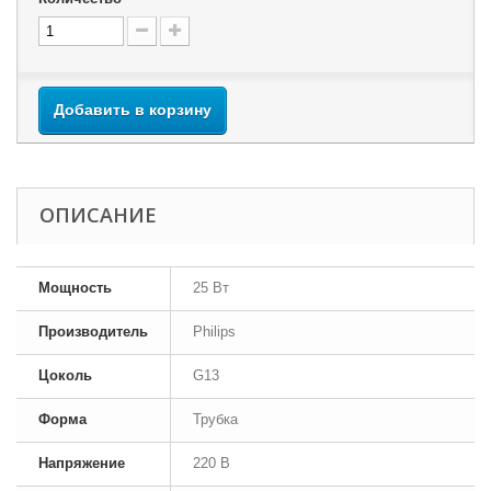
Добавить в корзину
ОПИСАНИЕ
Мощность
25 Вт
Производитель
Philips
Цоколь
G13
Форма
Трубка
Напряжение
220 В