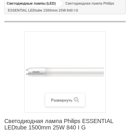
Светодиодные лампы (LED)
Светодиодная лампа Philips
ESSENTIAL LEDtube 1500mm 25W 840 I G
Развернуть
Светодиодная лампа Philips ESSENTIAL
LEDtube 1500mm 25W 840 I G