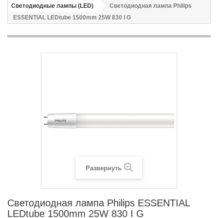
Светодиодные лампы (LED)
Светодиодная лампа Philips
ESSENTIAL LEDtube 1500mm 25W 830 I G
Развернуть
Светодиодная лампа Philips ESSENTIAL
LEDtube 1500mm 25W 830 I G