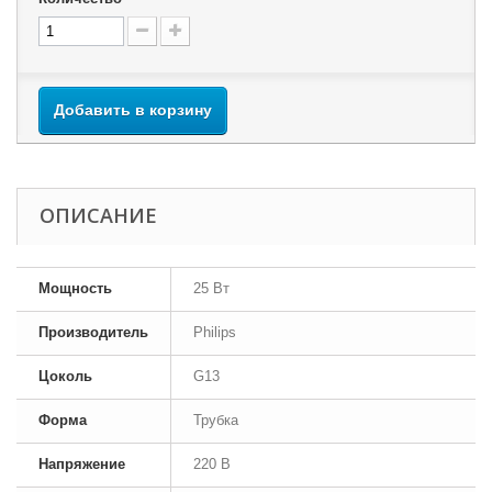
Добавить в корзину
ОПИСАНИЕ
Мощность
25 Вт
Производитель
Philips
Цоколь
G13
Форма
Трубка
Напряжение
220 В