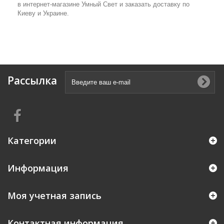
в интернет-магазине Умный Свет и заказать доставку по
Киеву и Украине.
Рассылка
Категории
Информация
Моя учетная запись
Контактная информация