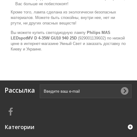
Вас больше не побеспокоят!
Кроме того, лампа сделана из экологически безопасных
материалов. Можете быть спокойны, внутри нее, нет ни
ртути, ни других опасных веществ!
Вы можете купить светодиодную лампу
Philips MAS
LEDspotMV D 4-35W GU10 940 25D
(929001139602) по низкой
цене в интернет-магазине Умный Свет и заказать доставку по
Киеву и Украине.
Рассылка
Категории