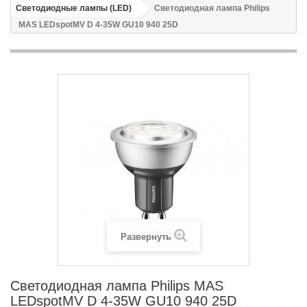
Светодиодные лампы (LED)
Светодиодная лампа Philips
MAS LEDspotMV D 4-35W GU10 940 25D
Развернуть
Светодиодная лампа Philips MAS
LEDspotMV D 4-35W GU10 940 25D