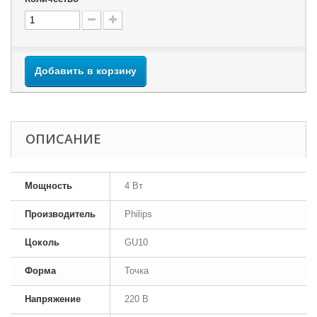
Добавить в корзину
ОПИСАНИЕ
Мощность
4 Вт
Производитель
Philips
Цоколь
GU10
Форма
Точка
Напряжение
220 В