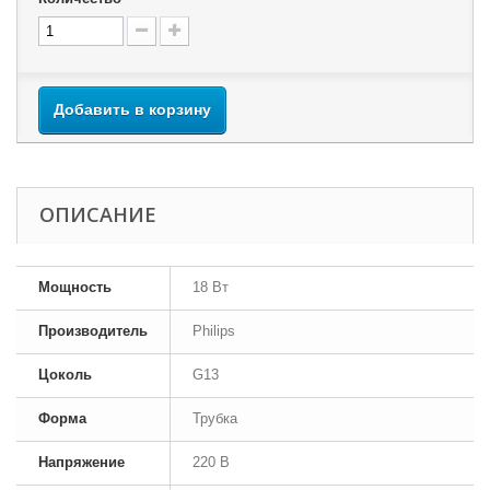
Добавить в корзину
ОПИСАНИЕ
Мощность
18 Вт
Производитель
Philips
Цоколь
G13
Форма
Трубка
Напряжение
220 В