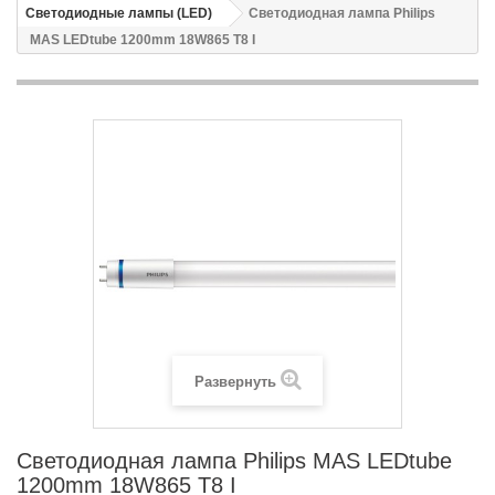
Светодиодные лампы (LED)
Светодиодная лампа Philips
MAS LEDtube 1200mm 18W865 T8 I
Развернуть
Светодиодная лампа Philips MAS LEDtube
1200mm 18W865 T8 I