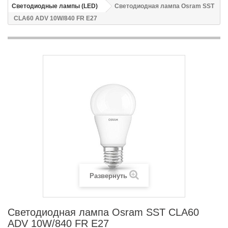
Светодиодные лампы (LED)
Светодиодная лампа Osram SST
CLA60 ADV 10W/840 FR E27
Развернуть
Светодиодная лампа Osram SST CLA60
ADV 10W/840 FR E27