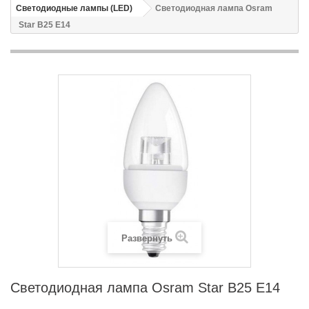
Светодиодные лампы (LED)
Светодиодная лампа Osram
Star B25 Е14
Развернуть
Светодиодная лампа Osram Star B25 Е14