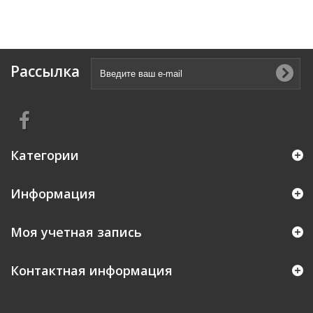
Рассылка
Категории
Информация
Моя учетная запись
Контактная информация