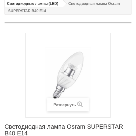
Светодиодные лампы (LED)
Светодиодная лампа Osram
SUPERSTAR B40 E14
Развернуть
Светодиодная лампа Osram SUPERSTAR
B40 E14