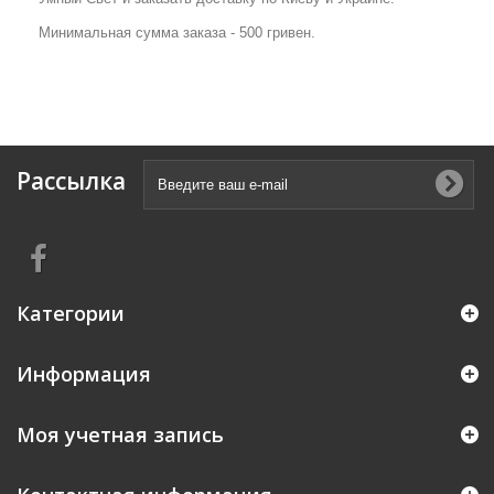
Минимальная сумма заказа - 500 гривен.
Рассылка
Категории
Информация
Моя учетная запись