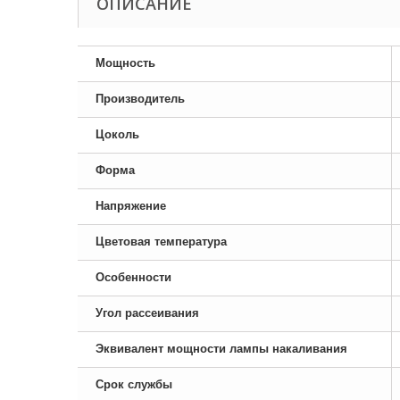
ОПИСАНИЕ
Мощность
Производитель
Цоколь
Форма
Напряжение
Цветовая температура
Особенности
Угол рассеивания
Эквивалент мощности лампы накаливания
Срок службы