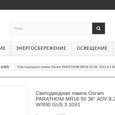
ИЕ
ЭНЕРГОСБЕРЕЖЕНИЕ
ОСВЕЩЕНИЕ
(LED)
Светодиодная лампа Osram PARATHOM MR16 50 36° ADV 8.2 W/
Светодиодная лампа Osram
PARATHOM MR16 50 36° ADV 8.
W/830 GU5.3 10X1