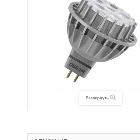
Развернуть