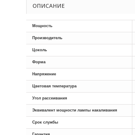
ОПИСАНИЕ
Мощность
Производитель
Цоколь
Форма
Напряжение
Цветовая температура
Угол рассеивания
Эквивалент мощности лампы накаливания
Срок службы
Гарантия