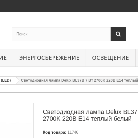
ИЕ
ЭНЕРГОСБЕРЕЖЕНИЕ
ОСВЕЩЕНИЕ
(LED)
Светодиодная лампа Delux BL37B 7 Вт 2700K 220В E14 теплы
Светодиодная лампа Delux BL37
2700K 220В E14 теплый белый
Код товара:
11746