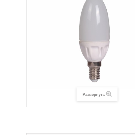
Развернуть